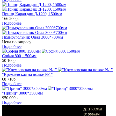
Принц Карандаш Д-1200, 1500мм
166 200р.
Подробнее
Прямоугольник Овал 3000*700мм
Цена по запросу
Подробнее
София 800, 1500мм
50 160р.
Подробнее
"Кремлевская на ножке №1"
68 710р.
Подробнее
"Принц" 3000*3500мм
950 000р.
Подробнее