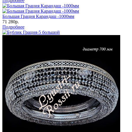
Подробнее
Большая Грация Карандаш -1000мм
71 280р.
Подробнее