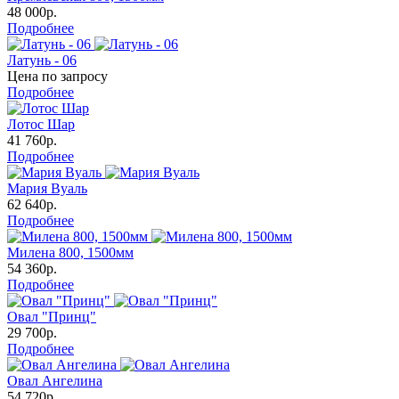
48 000р.
Подробнее
Латунь - 06
Цена по запросу
Подробнее
Лотос Шар
41 760р.
Подробнее
Мария Вуаль
62 640р.
Подробнее
Милена 800, 1500мм
54 360р.
Подробнее
Овал "Принц"
29 700р.
Подробнее
Овал Ангелина
54 720р.