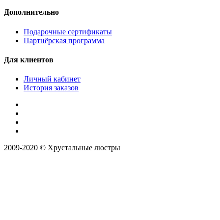
Дополнительно
Подарочные сертификаты
Партнёрская программа
Для клиентов
Личный кабинет
История заказов
2009-2020 © Хрустальные люстры