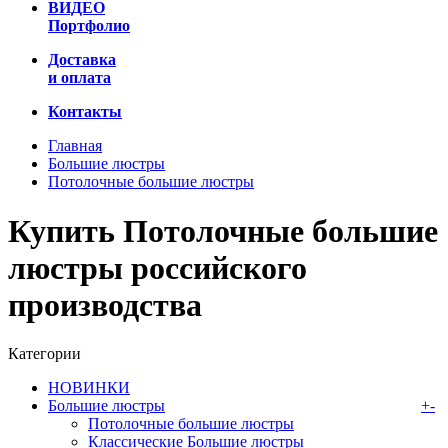
ВИДЕО
Портфолио
Доставка
и оплата
Контакты
Главная
Большие люстры
Потолочные большие люстры
Купить Потолочные большие
люстры российского
производства
Категории
НОВИНКИ
Большие люстры
+
-
Потолочные большие люстры
Классические Большие люстры