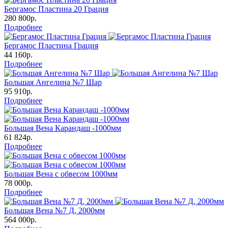
Бергамос Пластина 20 Грация
280 800р.
Подробнее
Бергамос Пластина Грация
44 160р.
Подробнее
Большая Ангелина №7 Шар
95 910р.
Подробнее
Большая Вена Карандаш -1000мм
61 824р.
Подробнее
Большая Вена с обвесом 1000мм
78 000р.
Подробнее
Большая Вена №7 Д, 2000мм
564 000р.