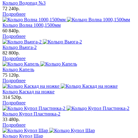
Кольцо Водопад №3
72 240р.
Подробнее
Кольцо Волна 1000,1500мм
60 840р.
Подробнее
Кольцо Вьюга-2
82 800р.
Подробнее
Кольцо Капель
75 120р.
Подробнее
Кольцо Каскад на ножке
314 520р.
Подробнее
Кольцо Купол Пластинка-2
33 480р.
Подробнее
Кольцо Купол Шар