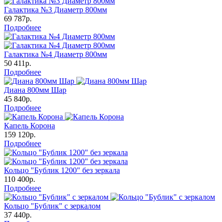
Галактика №3 Диаметр 800мм
69 787р.
Подробнее
Галактика №4 Диаметр 800мм
50 411р.
Подробнее
Диана 800мм Шар
45 840р.
Подробнее
Капель Корона
159 120р.
Подробнее
Кольцо "Бублик 1200" без зеркала
110 400р.
Подробнее
Кольцо "Бублик" с зеркалом
37 440р.