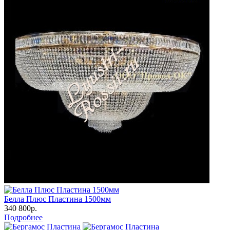
Белла Плюс Пластина 1500мм
340 800р.
Подробнее