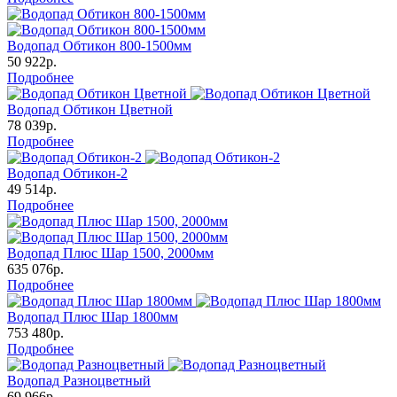
Водопад Обтикон 800-1500мм
50 922р.
Подробнее
Водопад Обтикон Цветной
78 039р.
Подробнее
Водопад Обтикон-2
49 514р.
Подробнее
Водопад Плюс Шар 1500, 2000мм
635 076р.
Подробнее
Водопад Плюс Шар 1800мм
753 480р.
Подробнее
Водопад Разноцветный
69 966р.