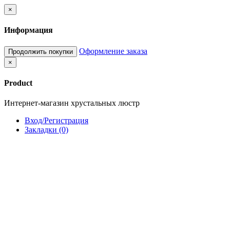
×
Информация
Оформление заказа
Продолжить покупки
×
Product
Интернет-магазин хрустальных люстр
Вход/Регистрация
Закладки (0)