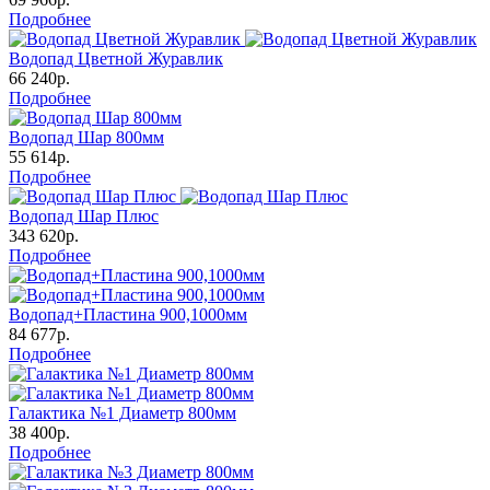
Подробнее
Водопад Цветной Журавлик
66 240р.
Подробнее
Водопад Шар 800мм
55 614р.
Подробнее
Водопад Шар Плюс
343 620р.
Подробнее
Водопад+Пластина 900,1000мм
84 677р.
Подробнее
Галактика №1 Диаметр 800мм
38 400р.
Подробнее