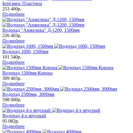
Бергамос Пластина
253 400р.
Подробнее
Водопад "Анжелика" Д-1200, 1500мм
226 403р.
Подробнее
Водопад 1000, 1500мм
101 540р.
Подробнее
Водопад 1500мм Корона
309 465р.
Подробнее
Водопад 2500мм, 3000мм
598 000р.
Подробнее
Водопад 4-х ярусный
95 082р.
Подробнее