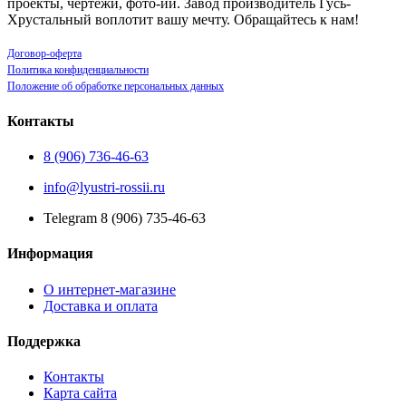
проекты, чертежи, фото-ии. Завод производитель Гусь-
Хрустальный воплотит вашу мечту. Обращайтесь к нам!
Договор-оферта
Политика конфиденциальности
Положение об обработке персональных данных
Контакты
8 (906) 736-46-63
info@lyustri-rossii.ru
Telegram 8 (906) 735-46-63
Информация
О интернет-магазине
Доставка и оплата
Поддержка
Контакты
Карта сайта