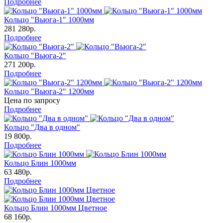
Подробнее
Кольцо "Вьюга-1" 1000мм
281 280р.
Подробнее
Кольцо "Вьюга-2"
271 200р.
Подробнее
Кольцо "Вьюга-2" 1200мм
Цена по запросу
Подробнее
Кольцо "Два в одном"
19 800р.
Подробнее
Кольцо Блин 1000мм
63 480р.
Подробнее
Кольцо Блин 1000мм Цветное
68 160р.