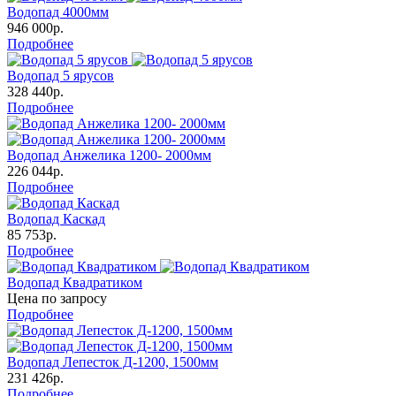
Водопад 4000мм
946 000р.
Подробнее
Водопад 5 ярусов
328 440р.
Подробнее
Водопад Анжелика 1200- 2000мм
226 044р.
Подробнее
Водопад Каскад
85 753р.
Подробнее
Водопад Квадратиком
Цена по запросу
Подробнее
Водопад Лепесток Д-1200, 1500мм
231 426р.
Подробнее