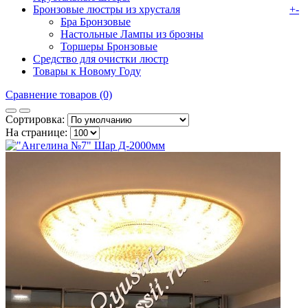
Бронзовые люстры из хрусталя
+
-
Бра Бронзовые
Настольные Лампы из брозны
Торшеры Бронзовые
Средство для очистки люстр
Товары к Новому Году
Сравнение товаров (0)
Сортировка:
На странице: