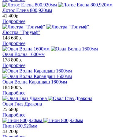
Лотос Елена 800,920мм
41 400р.
Подробнее
Люстра "Триумф"
148 680р.
Подробнее
Овал Волна 1600мм
178 800р.
Подробнее
Овал Волна Карандаш 1600мм
184 800р.
Подробнее
Овал Глаз Дракона
25 680р.
Подробнее
Пион 800,920мм
43 200р.
Подробнее