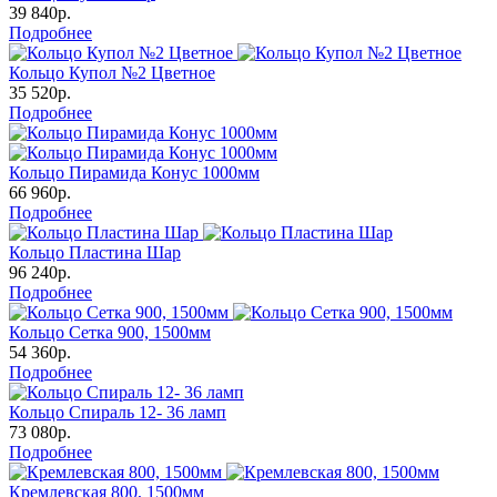
39 840р.
Подробнее
Кольцо Купол №2 Цветное
35 520р.
Подробнее
Кольцо Пирамида Конус 1000мм
66 960р.
Подробнее
Кольцо Пластина Шар
96 240р.
Подробнее
Кольцо Сетка 900, 1500мм
54 360р.
Подробнее
Кольцо Спираль 12- 36 ламп
73 080р.
Подробнее
Кремлевская 800, 1500мм