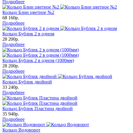
Подробнее
Кольцо Блин цветное №2
68 160р.
Подробнее
Кольцо Бублик 2 в одном
28 200р.
Подробнее
Кольцо Бублик 2 в одном (1000мм)
28 200р.
Подробнее
Кольцо Бублик двойной
33 240р.
Подробнее
Кольцо Бублик Пластина двойной
35 940р.
Подробнее
Кольцо Водоворот