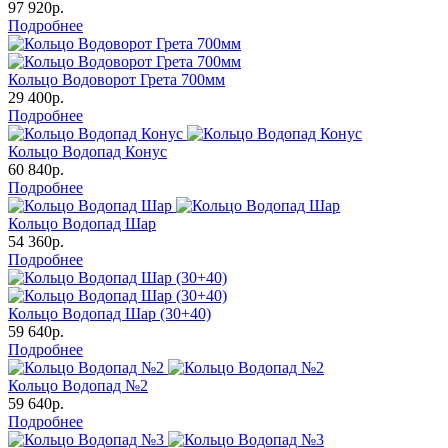
97 920р.
Подробнее
Кольцо Водоворот Грета 700мм
29 400р.
Подробнее
Кольцо Водопад Конус
60 840р.
Подробнее
Кольцо Водопад Шар
54 360р.
Подробнее
Кольцо Водопад Шар (30+40)
59 640р.
Подробнее
Кольцо Водопад №2
59 640р.
Подробнее