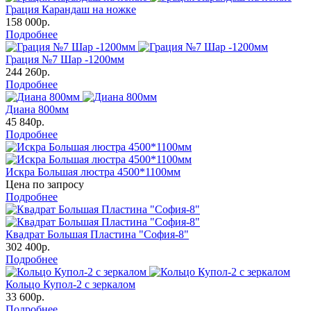
Грация Карандаш на ножке
158 000р.
Подробнее
Грация №7 Шар -1200мм
244 260р.
Подробнее
Диана 800мм
45 840р.
Подробнее
Искра Большая люстра 4500*1100мм
Цена по запросу
Подробнее
Квадрат Большая Пластина "София-8"
302 400р.
Подробнее
Кольцо Купол-2 с зеркалом
33 600р.
Подробнее