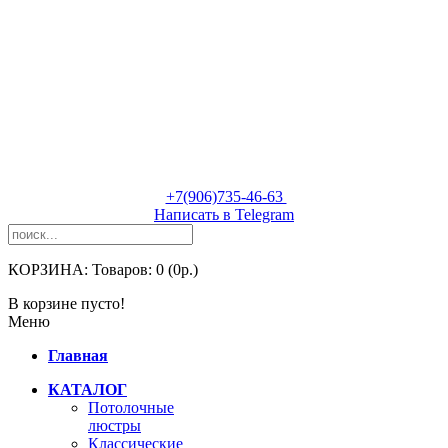
Tel:
+7(906)735-46-63
Написать в Telegram
КОРЗИНА:
Товаров: 0 (0р.)
В корзине пусто!
Меню
Главная
КАТАЛОГ
Потолочные
люстры
Классические