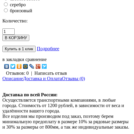
серебро
бронзовый
Количество:
Подробнее
в закладки
сравнение
Отзывов: 0
|
Написать отзыв
Описание
Доставка и Оплата
Отзывы (0)
Доставка по всей России:
Осуществляется транспортными компаниями, в любые
города. Стоимость от 1200 рублей, в зависимости от веса и
удалённости вашего города.
Все изделия мы производим под заказ, поэтому берем
минимальную предоплату в размере 10% за рядовые размеры
и 30% за размеры от 800мм, а так же индивидуальные заказы.