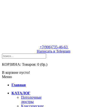
Tel:
+7(906)735-46-63
Написать в Telegram
КОРЗИНА:
Товаров: 0 (0р.)
В корзине пусто!
Меню
Главная
КАТАЛОГ
Потолочные
люстры
Классические