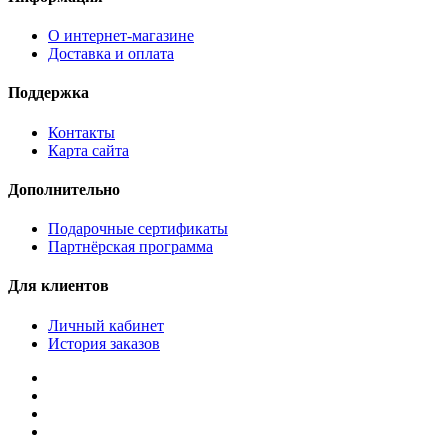
О интернет-магазине
Доставка и оплата
Поддержка
Контакты
Карта сайта
Дополнительно
Подарочные сертификаты
Партнёрская программа
Для клиентов
Личный кабинет
История заказов