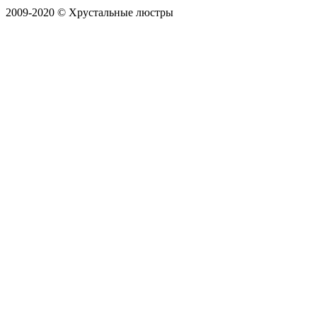
2009-2020 © Хрустальные люстры