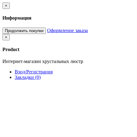
×
Информация
Оформление заказа
Продолжить покупки
×
Product
Интернет-магазин хрустальных люстр
Вход/Регистрация
Закладки (0)