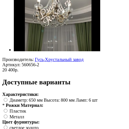
Производитель:
Гусь-Хрустальный завод
Артикул:
560656-2
20 400р.
Доступные варианты
Характеристики:
Диаметр: 650 мм Высота: 800 мм Ламп: 6 шт
*
Рожки Материал:
Пластик
Металл
Цвет фурнитуры:
светлое золото