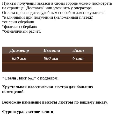
Пункты получения заказов в своем городе можно посмотреть
на странице "Доставка" или уточнить у оператора.
Оплата производится удобным способом для покупателя:
*наличными при получении (наложенный платеж)
*онлайн сбербанк
*филиалы сбербанк
*безналичный расчет.
Диаметр
Высота
Ламп
650 мм
800 мм
6 шт
"Свеча Лайт №1" с подвесом.
Хрустальная классическая люстра для больших
помещений
Возможно изменение высоты люстры по вашему заказу.
Фурнитура: светлое золото