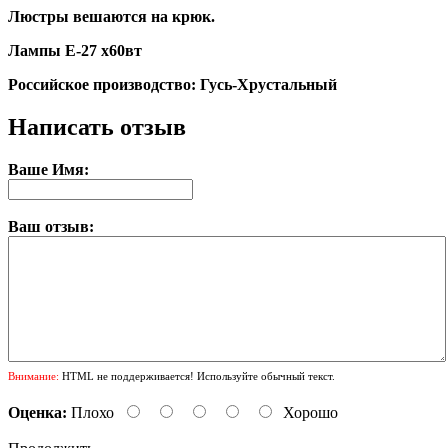
Люстры вешаются на крюк.
Лампы Е-27 х60вт
Российское производство: Гусь-Хрустальный
Написать отзыв
Ваше Имя:
Ваш отзыв:
Внимание:
HTML не поддерживается! Используйте обычный текст.
Оценка:
Плохо
Хорошо